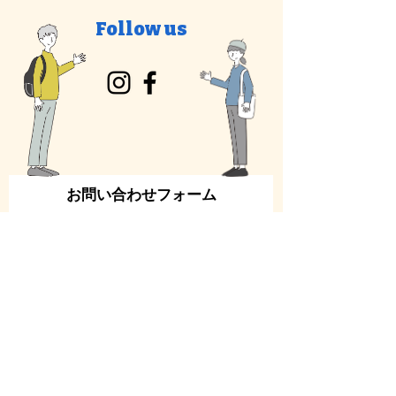
Follow us
お問い合わせフォーム
性
名
メールアドレス
メッセージを入力