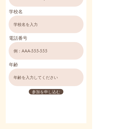
学校名
電話番号
年齢
参加を申し込む